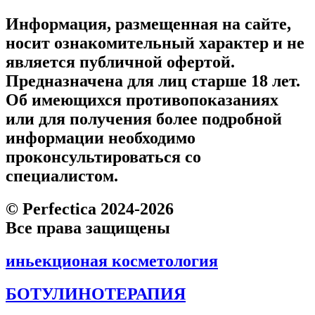
Информация, размещенная на сайте,
носит ознакомительный характер и не
является публичной офертой.
Предназначена для лиц старше 18 лет.
Об имеющихся противопоказаниях
или для получения более подробной
информации необходимо
проконсультироваться со
специалистом.
© Perfectica 2024-2026
Все права защищены
иньекционая косметология
БОТУЛИНОТЕРАПИЯ