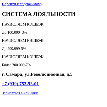
Перейти к содержимому
СИСТЕМА ЛОЯЛЬНОСТИ
НАЧИСЛЯЕМ КЭШБЭК:
До 100.000 -3%
НАЧИСЛЯЕМ КЭШБЭК:
До 299.999-5%
НАЧИСЛЯЕМ КЭШБЭК:
Более 300.000-7%
г. Самара, ул.Революционная, д.5
+7 (939) 753-53-01
Записаться в клинику