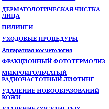
ДЕРМАТОЛОГИЧЕСКАЯ ЧИСТКА
ЛИЦА
ПИЛИНГИ
УХОДОВЫЕ ПРОЦЕДУРЫ
Аппаратная косметология
ФРАКЦИОННЫЙ ФОТОТЕРМОЛИЗ
МИКРОИГОЛЬЧАТЫЙ
РАДИОЧАСТОТНЫЙ ЛИФТИНГ
УДАЛЕНИЕ НОВООБРАЗОВАНИЙ
КОЖИ
УДАЛЕНИЕ СОСУДИСТЫХ