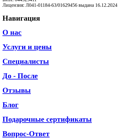
Лицензия: Л041-01184-63/01629456 выдана 16.12.2024
Навигация
О нас
Услуги и цены
Специалисты
До - После
Отзывы
Блог
Подарочные сертификаты
Вопрос-Ответ