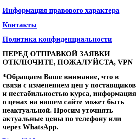
Информация правового характера
Контакты
Политика конфиденциальности
ПЕРЕД ОТПРАВКОЙ ЗАЯВКИ
ОТКЛЮЧИТЕ, ПОЖАЛУЙСТА, VPN
*Обращаем Ваше внимание, что в
связи с изменением цен у поставщиков
и нестабильностью курса, информация
о ценах на нашем сайте может быть
неактуальной. Просим уточнять
актуальные цены по телефону или
через WhatsApp.