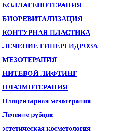
КОЛЛАГЕНОТЕРАПИЯ
БИОРЕВИТАЛИЗАЦИЯ
КОНТУРНАЯ ПЛАСТИКА
ЛЕЧЕНИЕ ГИПЕРГИДРОЗА
МЕЗОТЕРАПИЯ
НИТЕВОЙ ЛИФТИНГ
ПЛАЗМОТЕРАПИЯ
Плацентарная мезотерапия
Лечение рубцов
эстетическая косметология