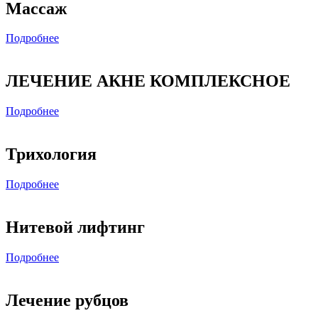
Массаж
Подробнее
ЛЕЧЕНИЕ АКНЕ КОМПЛЕКСНОЕ
Подробнее
Трихология
Подробнее
Нитевой лифтинг
Подробнее
Лечение рубцов