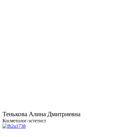
Тенькова Алина Дмитриевна
Косметолог-эстетист