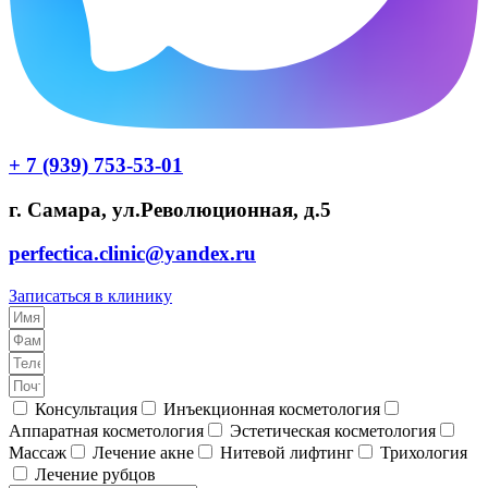
+ 7 (939) 753-53-01
г. Самара, ул.Революционная, д.5
perfectica.clinic@yandex.ru
Записаться в клинику
Консультация
Инъекционная косметология
Аппаратная косметология
Эстетическая косметология
Массаж
Лечение акне
Нитевой лифтинг
Трихология
Лечение рубцов