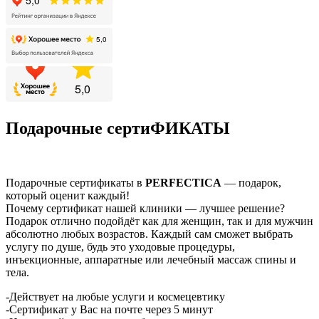
Подарочные сертиФИКАТЫ
Подарочные сертификаты в
PERFECTICA
— подарок,
который оценит каждый!
Почему сертификат нашей клиники — лучшее решение?
Подарок отлично подойдёт как для женщин, так и для мужчин
абсолютно любых возрастов. Каждый сам сможет выбрать
услугу по душе, будь это уходовые процедуры,
инъекционные, аппаратные или лечебный массаж спины и
тела.
-Действует на любые услуги и космецевтику
-Сертификат у Вас на почте через 5 минут