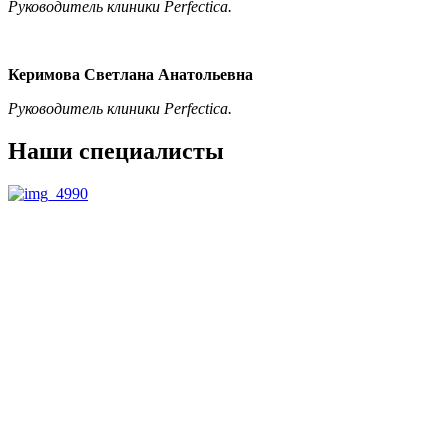
Руководитель клиники Perfectica.
Керимова Светлана Анатольевна
Руководитель клиники Perfectica.
Наши специалисты