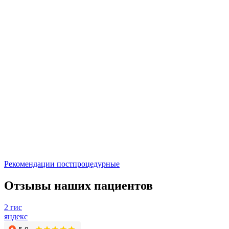
Рекомендации постпроцедурные
Отзывы наших пациентов
2 гис
яндекс