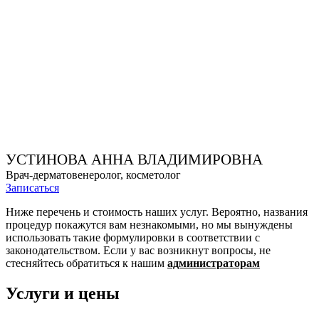
УСТИНОВА АННА ВЛАДИМИРОВНА
Врач-дерматовенеролог, косметолог
Записаться
Ниже перечень и стоимость наших услуг. Вероятно, названия
процедур покажутся вам незнакомыми, но мы вынуждены
использовать такие формулировки в соответствии с
законодательством. Если у вас возникнут вопросы, не
стесняйтесь обратиться к нашим
администраторам
Услуги и цены