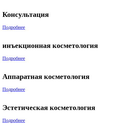
Консультация
Подробнее
инъекционная косметология
Подробнее
Аппаратная косметология
Подробнее
Эстетическая косметология
Подробнее