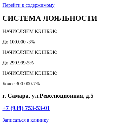
Перейти к содержимому
СИСТЕМА ЛОЯЛЬНОСТИ
НАЧИСЛЯЕМ КЭШБЭК:
До 100.000 -3%
НАЧИСЛЯЕМ КЭШБЭК:
До 299.999-5%
НАЧИСЛЯЕМ КЭШБЭК:
Более 300.000-7%
г. Самара, ул.Революционная, д.5
+7 (939) 753-53-01
Записаться в клинику