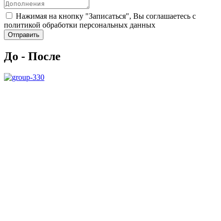
Нажимая на кнопку "Записаться", Вы соглашаетесь с
политикой обработки персональных данных
Отправить
До - После