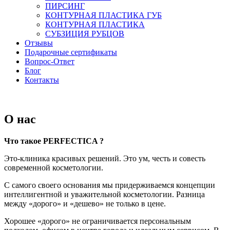
ПИРСИНГ
КОНТУРНАЯ ПЛАСТИКА ГУБ
КОНТУРНАЯ ПЛАСТИКА
СУБЗИЦИЯ РУБЦОВ
Отзывы
Подарочные сертификаты
Вопрос-Ответ
Блог
Контакты
О нас
Что такое PERFECTICA ?
Это-клиника красивых решений. Это ум, честь и совесть
современной косметологии.
С самого своего основания мы придерживаемся концепции
интеллигентной и уважительной косметологии. Разница
между «дорого» и «дешево» не только в цене.
Хорошее «дорого» не ограничивается персональным